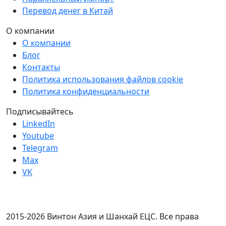
Перевод денег в Китай
О компании
О компании
Блог
Контакты
Политика использования файлов cookie
Политика конфиденциальности
Подписывайтесь
LinkedIn
Youtube
Telegram
Max
VK
2015-2026 Винтон Азия и Шанхай ЕЦС. Все права