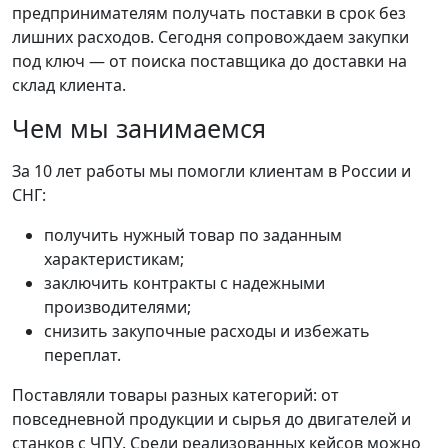
предпринимателям получать поставки в срок без
лишних расходов. Сегодня сопровождаем закупки
под ключ — от поиска поставщика до доставки на
склад клиента.
Чем мы занимаемся
За 10 лет работы мы помогли клиентам в России и
СНГ:
получить нужный товар по заданным
характеристикам;
заключить контракты с надежными
производителями;
снизить закупочные расходы и избежать
переплат.
Поставляли товары разных категорий: от
повседневной продукции и сырья до двигателей и
станков с ЧПУ. Среди реализованных кейсов можно