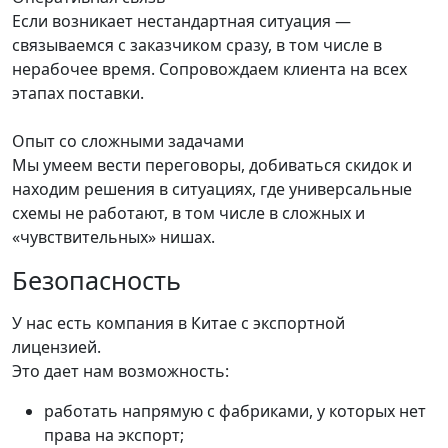
Если возникает нестандартная ситуация —
связываемся с заказчиком сразу, в том числе в
нерабочее время. Сопровождаем клиента на всех
этапах поставки.
Опыт со сложными задачами
Мы умеем вести переговоры, добиваться скидок и
находим решения в ситуациях, где универсальные
схемы не работают, в том числе в сложных и
«чувствительных» нишах.
Безопасность
У нас есть компания в Китае с экспортной
лицензией.
Это дает нам возможность:
работать напрямую с фабриками, у которых нет
права на экспорт;