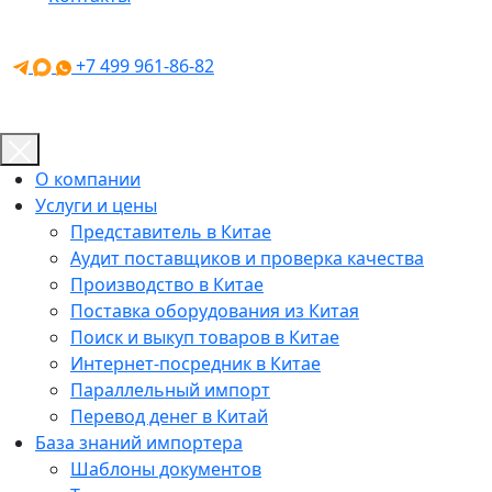
+7 499 961-86-82
О компании
Услуги и цены
Представитель в Китае
Аудит поставщиков и проверка качества
Производство в Китае
Поставка оборудования из Китая
Поиск и выкуп товаров в Китае
Интернет-посредник в Китае
Параллельный импорт
Перевод денег в Китай
База знаний импортера
Шаблоны документов