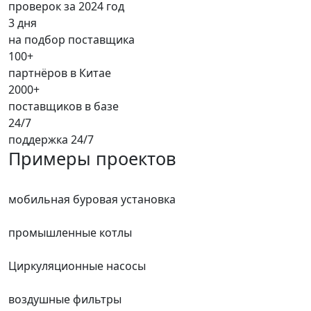
проверок за 2024 год
3 дня
на подбор поставщика
100+
партнёров в Китае
2000+
поставщиков в базе
24/7
поддержка 24/7
Примеры проектов
мобильная буровая установка
промышленные котлы
Циркуляционные насосы
воздушные фильтры