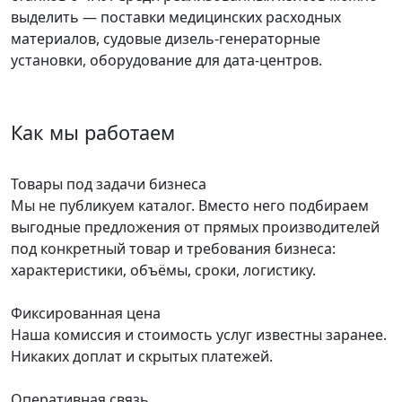
выделить — поставки медицинских расходных
материалов, судовые дизель-генераторные
установки, оборудование для дата-центров.
Как мы работаем
Товары под задачи бизнеса
Мы не публикуем каталог. Вместо него подбираем
выгодные предложения от прямых производителей
под конкретный товар и требования бизнеса:
характеристики, объёмы, сроки, логистику.
Фиксированная цена
Наша комиссия и стоимость услуг известны заранее.
Никаких доплат и скрытых платежей.
Оперативная связь