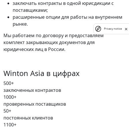
заключать контракты в одной юрисдикции с
поставщиками;
расширенные опции для работы на внутреннем
рынке.
Privacy notice
Мы работаем по договору и предоставляем
комплект закрывающих документов для
юридических лиц в России.
Winton Asia в цифрах
500+
заключенных контрактов
1000+
проверенных поставщиков
50+
постоянных клиентов
1100+