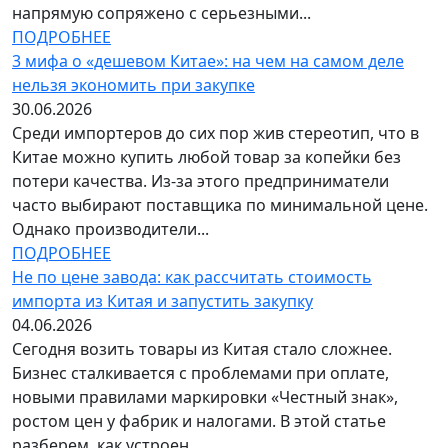
напрямую сопряжено с серьезными...
ПОДРОБНЕЕ
3 мифа о «дешевом Китае»: на чем на самом деле
нельзя экономить при закупке
30.06.2026
Среди импортеров до сих пор жив стереотип, что в
Китае можно купить любой товар за копейки без
потери качества. Из-за этого предприниматели
часто выбирают поставщика по минимальной цене.
Однако производители...
ПОДРОБНЕЕ
Не по цене завода: как рассчитать стоимость
импорта из Китая и запустить закупку
04.06.2026
Сегодня возить товары из Китая стало сложнее.
Бизнес сталкивается с проблемами при оплате,
новыми правилами маркировки «Честный знак»,
ростом цен у фабрик и налогами. В этой статье
разберем, как устроен...