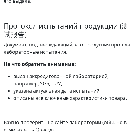
его выдала.
Протокол испытаний продукции (测
试报告)
Документ, подтверждающий, что продукция прошла
лабораторные испытания.
На что обратить внимание:
выдан аккредитованной лабораторией,
например, SGS, TUV;
указана актуальная дата испытаний;
описаны все ключевые характеристики товара.
Важно проверить на сайте лаборатории (обычно в
отчетах есть QR-код).