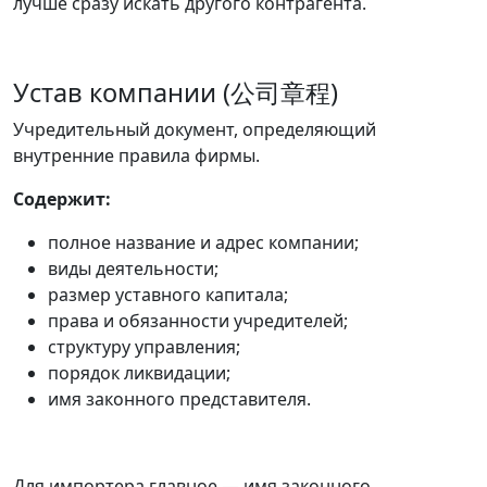
лучше сразу искать другого контрагента.
Устав компании (公司章程)
Учредительный документ, определяющий
внутренние правила фирмы.
Содержит:
полное название и адрес компании;
виды деятельности;
размер уставного капитала;
права и обязанности учредителей;
структуру управления;
порядок ликвидации;
имя законного представителя.
Для импортера главное — имя законного