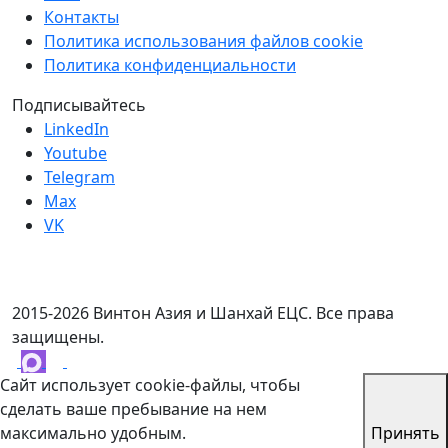
Контакты
Политика использования файлов cookie
Политика конфиденциальности
Подписывайтесь
LinkedIn
Youtube
Telegram
Max
VK
2015-2026 Винтон Азия и Шанхай ЕЦС. Все права
защищены.
Сайт использует cookie-файлы, чтобы
сделать ваше пребывание на нем
максимально удобным.
Принять