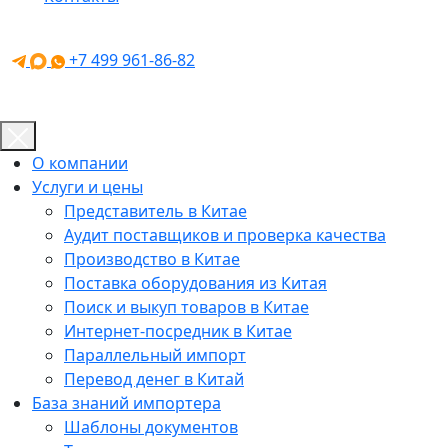
+7 499 961-86-82
О компании
Услуги и цены
Представитель в Китае
Аудит поставщиков и проверка качества
Производство в Китае
Поставка оборудования из Китая
Поиск и выкуп товаров в Китае
Интернет-посредник в Китае
Параллельный импорт
Перевод денег в Китай
База знаний импортера
Шаблоны документов