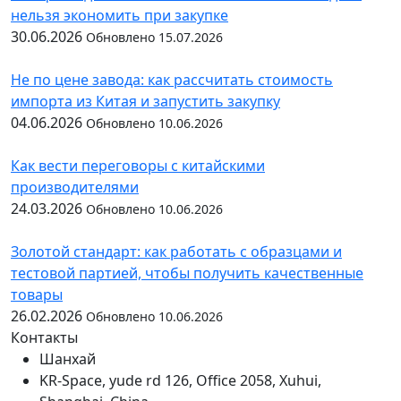
нельзя экономить при закупке
30.06.2026
Обновлено 15.07.2026
Не по цене завода: как рассчитать стоимость
импорта из Китая и запустить закупку
04.06.2026
Обновлено 10.06.2026
Как вести переговоры с китайскими
производителями
24.03.2026
Обновлено 10.06.2026
Золотой стандарт: как работать с образцами и
тестовой партией, чтобы получить качественные
товары
26.02.2026
Обновлено 10.06.2026
Контакты
Шанхай
KR-Space, yude rd 126, Office 2058, Xuhui,