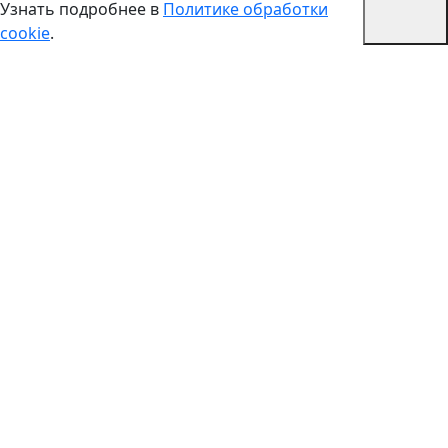
Узнать подробнее в
Политике обработки
cookie
.