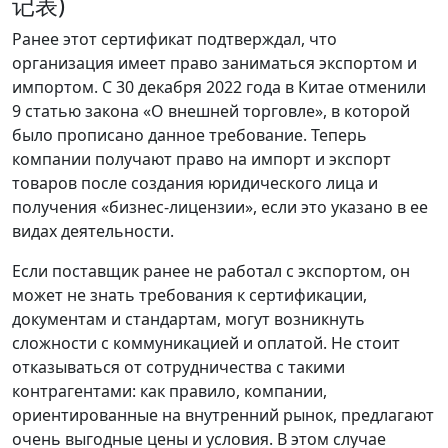
记表)
Ранее этот сертификат подтверждал, что
организация имеет право заниматься экспортом и
импортом. С 30 декабря 2022 года
в Китае отменили
9 статью закона «О внешней торговле», в которой
было прописано данное требование. Теперь
компании получают право на импорт и экспорт
товаров после создания юридического лица и
получения «бизнес-лицензии», если это указано в ее
видах деятельности.
Если поставщик ранее не работал с экспортом, он
может не знать требования к сертификации,
документам и стандартам, могут возникнуть
сложности с коммуникацией и оплатой. Не стоит
отказываться от сотрудничества с такими
контрагентами
: как правило, компании,
ориентированные на внутренний рынок, предлагают
очень выгодные цены и условия.
В этом случае