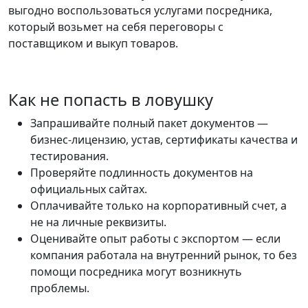
выгодно воспользоваться услугами посредника,
который возьмет на себя переговоры с
поставщиком и выкуп товаров.
Как не попасть в ловушку
Запрашивайте полный пакет документов —
бизнес-лицензию, устав, сертификаты качества и
тестирования.
Проверяйте подлинность документов на
официальных сайтах.
Оплачивайте только на корпоративный счет, а
не на личные реквизиты.
Оценивайте опыт работы с экспортом — если
компания работала на внутренний рынок, то без
помощи посредника могут возникнуть
проблемы.