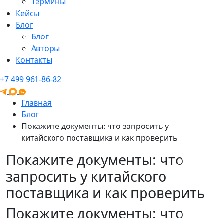
Термины
Кейсы
Блог
Блог
Авторы
Контакты
+7 499 961-86-82
Главная
Блог
Покажите документы: что запросить у
китайского поставщика и как проверить
Покажите документы: что
запросить у китайского
поставщика и как проверить
Покажите документы: что