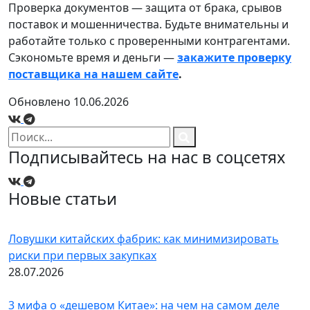
Проверка документов — защита от брака, срывов
поставок и мошенничества. Будьте внимательны и
работайте только с проверенными контрагентами.
Сэкономьте время и деньги —
закажите проверку
поставщика на нашем сайте
.
Обновлено 10.06.2026
Подписывайтесь на нас в соцсетях
Новые статьи
Ловушки китайских фабрик: как минимизировать
риски при первых закупках
28.07.2026
3 мифа о «дешевом Китае»: на чем на самом деле