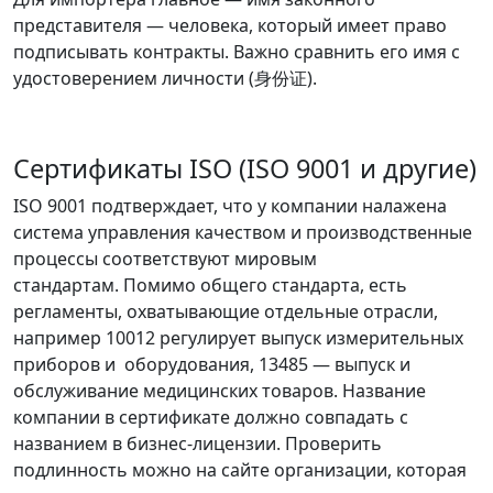
представителя — человека, который имеет право
подписывать контракты. Важно сравнить его имя с
удостоверением личности (身份证).
Сертификаты ISO (ISO 9001 и другие)
ISO 9001 подтверждает, что у компании налажена
система управления качеством и производственные
процессы соответствуют мировым
стандартам.
Помимо общего стандарта, есть
регламенты, охватывающие отдельные отрасли,
например
10012
регулирует выпуск измерительных
приборов и оборудования, 13485 — выпуск и
обслуживание медицинских товаров. Название
компании в сертификате должно совпадать с
названием в бизнес-лицензии. Проверить
подлинность можно на сайте организации, которая