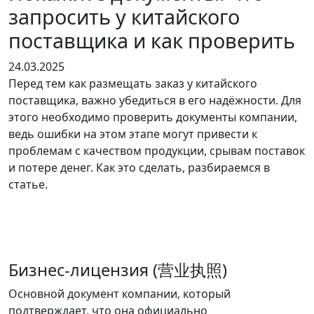
запросить у китайского
поставщика и как проверить
24.03.2025
Перед тем как размещать заказ у китайского
поставщика, важно убедиться в его надёжности. Для
этого необходимо проверить документы компании,
ведь ошибки на этом этапе могут привести к
проблемам с качеством продукции, срывам поставок
и потере денег. Как это сделать, разбираемся в
статье.
Бизнес-лицензия (营业执照)
Основной документ компании, который
подтверждает, что она официально