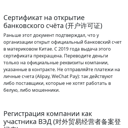
Сертификат на открытие
банковского счёта (开户许可证)
Раньше этот документ подтверждал, что у
организации открыт официальный банковский счет
в материковом Китае. С 2019 года выдача этого
сертификата прекращена.
Переводите деньги
только на официальные реквизиты компании,
указанные в контракте. Не отправляйте платежи на
личные счета (Alipay, WeChat Pay): так действуют
либо поставщики, которые не хотят работать в
белую, либо мошенники.
Регистрация компании как
участника ВЭД (对外贸易经营者备案登