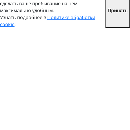
сделать ваше пребывание на нем
максимально удобным.
Принять
Узнать подробнее в
Политике обработки
cookie
.