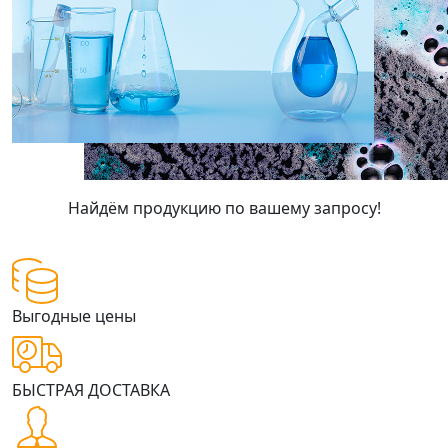
Найдём продукцию по вашему запросу!
наши преимущества
Выгодные цены
БЫСТРАЯ ДОСТАВКА