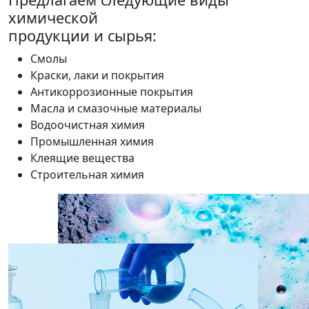
химической
продукции и сырья:
Смолы
Краски, лаки и покрытия
Антикоррозионные покрытия
Масла и смазочные материалы
Водоочистная химия
Промышленная химия
Клеящие вещества
Строительная химия