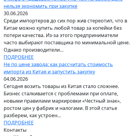
нельзя экономить при закупке
30.06.2026
Среди импортеров до сих пор жив стереотип, что в
Китае можно купить любой товар за копейки без
потери качества. Из-за этого предприниматели
часто выбирают поставщика по минимальной цене.
Однако производители...
ПОДРОБНЕЕ
Не по цене завода: как рассчитать стоимость
импорта из Китая и запустить закупку
04.06.2026
Сегодня возить товары из Китая стало сложнее.
Бизнес сталкивается с проблемами при оплате,
новыми правилами маркировки «Честный знак»,
ростом цен у фабрик и налогами. В этой статье
разберем, как устроен...
ПОДРОБНЕЕ
Контакты