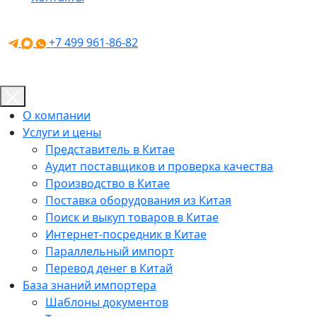
+7 499 961-86-82
О компании
Услуги и цены
Представитель в Китае
Аудит поставщиков и проверка качества
Производство в Китае
Поставка оборудования из Китая
Поиск и выкуп товаров в Китае
Интернет-посредник в Китае
Параллельный импорт
Перевод денег в Китай
База знаний импортера
Шаблоны документов