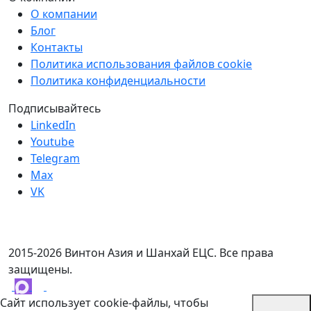
О компании
Блог
Контакты
Политика использования файлов cookie
Политика конфиденциальности
Подписывайтесь
LinkedIn
Youtube
Telegram
Max
VK
2015-2026 Винтон Азия и Шанхай ЕЦС. Все права
защищены.
Сайт использует cookie-файлы, чтобы