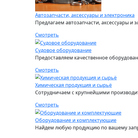
Автозапчасти, аксессуары и электроника
Предлагаем автозапчасти, аксессуары и э
Смотреть
Судовое оборудование
Предоставляем качественное оборудовани
Смотреть
Химическая продукция и сырьё
Сотрудничаем с крупнейшими производит
Смотреть
Оборудование и комплектующие
Найдем любую продукцию по вашему запр