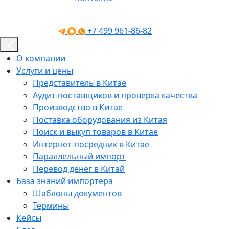
+7 499 961-86-82
О компании
Услуги и цены
Представитель в Китае
Аудит поставщиков и проверка качества
Производство в Китае
Поставка оборудования из Китая
Поиск и выкуп товаров в Китае
Интернет-посредник в Китае
Параллельный импорт
Перевод денег в Китай
База знаний импортера
Шаблоны документов
Термины
Кейсы