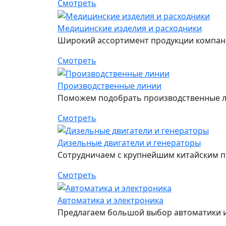
Смотреть
Медицинские изделия и расходники
Широкий ассортимент продукции компан
Смотреть
Производственные линии
Поможем подобрать производственные л
Смотреть
Дизельные двигатели и генераторы
Сотрудничаем с крупнейшим китайским пр
Смотреть
Автоматика и электроника
Предлагаем большой выбор автоматики и