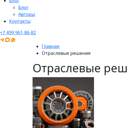
Блог
Блог
Авторы
Контакты
+7 499 961-86-82
Главная
Отраслевые решения
Отраслевые реш