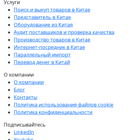
Услуги
Поиск и выкуп товаров в Китае
Представитель в Китае
Оборудование из Китая
Аудит поставщиков и проверка качества
Производство товаров в Китае
Интернет-посредник в Китае
Параллельный импорт
Перевод денег в Китай
О компании
О компании
Блог
Контакты
Политика использования файлов cookie
Политика конфиденциальности
Подписывайтесь
LinkedIn
Youtube