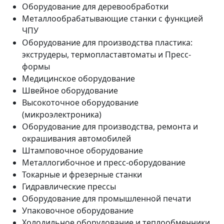
Оборудование для деревообработки
Металлообрабатывающие станки с функцией
ЧПУ
Оборудование для производства пластика:
экструдеры, термопластавтоматы и Пресс-
формы
Медицинское оборудование
Швейное оборудование
Высокоточное оборудование
(микроэлектроника)
Оборудование для производства, ремонта и
окрашивания автомобилей
Штамповочное оборудование
Металлогибочное и пресс-оборудование
Токарные и фрезерные станки
Гидравлические прессы
Оборудование для промышленной печати
Упаковочное оборудование
Холодильное оборудование и теплообменники