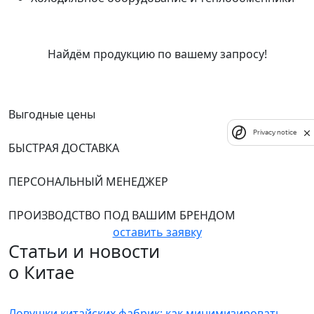
Найдём продукцию по вашему запросу!
наши преимущества
Выгодные цены
Privacy notice
БЫСТРАЯ ДОСТАВКА
ПЕРСОНАЛЬНЫЙ МЕНЕДЖЕР
ПРОИЗВОДСТВО ПОД ВАШИМ БРЕНДОМ
оставить заявку
Статьи и новости
о Китае
Ловушки китайских фабрик: как минимизировать