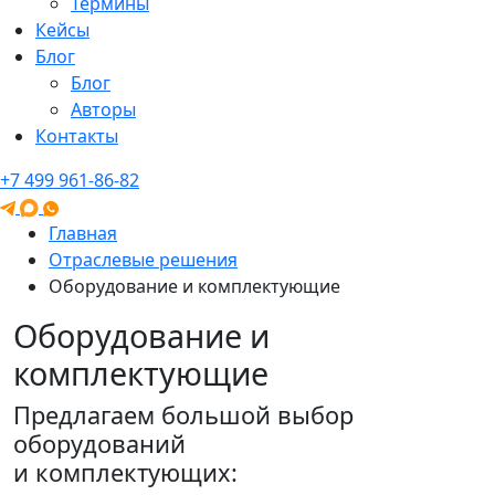
Термины
Кейсы
Блог
Блог
Авторы
Контакты
+7 499 961-86-82
Главная
Отраслевые решения
Оборудование и комплектующие
Оборудование и
комплектующие
Предлагаем большой выбор
оборудований
и комплектующих: