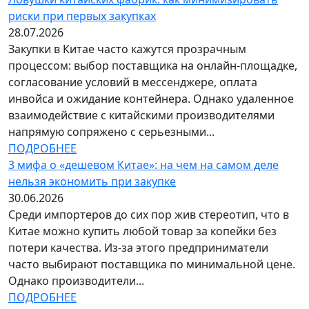
риски при первых закупках
28.07.2026
Закупки в Китае часто кажутся прозрачным
процессом: выбор поставщика на онлайн-площадке,
согласование условий в мессенджере, оплата
инвойса и ожидание контейнера. Однако удаленное
взаимодействие с китайскими производителями
напрямую сопряжено с серьезными...
ПОДРОБНЕЕ
3 мифа о «дешевом Китае»: на чем на самом деле
нельзя экономить при закупке
30.06.2026
Среди импортеров до сих пор жив стереотип, что в
Китае можно купить любой товар за копейки без
потери качества. Из-за этого предприниматели
часто выбирают поставщика по минимальной цене.
Однако производители...
ПОДРОБНЕЕ