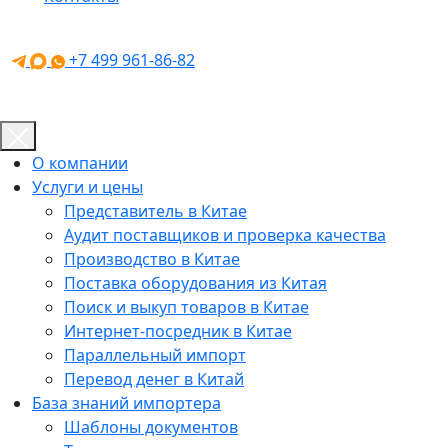
+7 499 961-86-82
О компании
Услуги и цены
Представитель в Китае
Аудит поставщиков и проверка качества
Производство в Китае
Поставка оборудования из Китая
Поиск и выкуп товаров в Китае
Интернет-посредник в Китае
Параллельный импорт
Перевод денег в Китай
База знаний импортера
Шаблоны документов