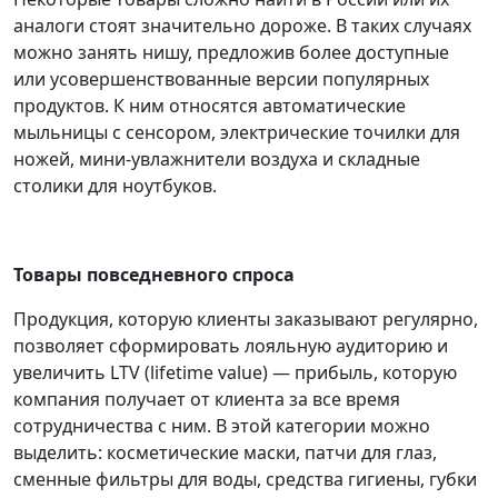
аналоги стоят значительно дороже. В таких случаях
можно занять нишу, предложив более доступные
или усовершенствованные версии популярных
продуктов.
К ним относятся автоматические
мыльницы с сенсором, электрические точилки для
ножей, мини-увлажнители воздуха и складные
столики для ноутбуков.
Товары повседневного спроса
Продукция, которую клиенты заказывают регулярно,
позволяет сформировать лояльную аудиторию и
увеличить LTV (
lifetime value
) — прибыль, которую
компания получает от клиента за все время
сотрудничества с ним. В этой категории можно
выделить: косметические маски, патчи для глаз,
сменные фильтры для воды, средства гигиены, губки