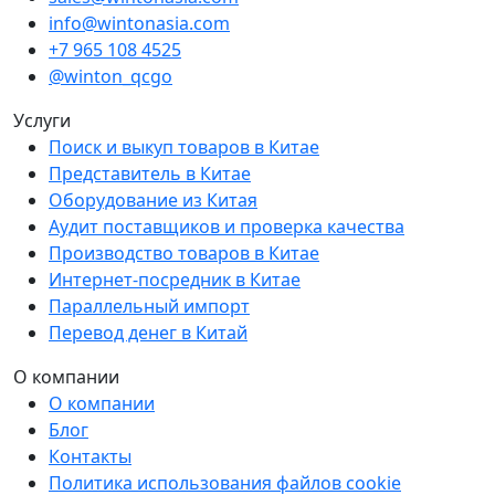
info@wintonasia.com
+7 965 108 4525
@winton_qcgo
Услуги
Поиск и выкуп товаров в Китае
Представитель в Китае
Оборудование из Китая
Аудит поставщиков и проверка качества
Производство товаров в Китае
Интернет-посредник в Китае
Параллельный импорт
Перевод денег в Китай
О компании
О компании
Блог
Контакты
Политика использования файлов cookie