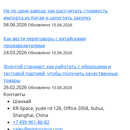
Не по цене завода: как рассчитать стоимость
импорта из Китая и запустить закупку
04.06.2026
Обновлено 10.06.2026
Как вести переговоры с китайскими
производителями
24.03.2026
Обновлено 10.06.2026
Золотой стандарт: как работать с образцами и
тестовой партией, чтобы получить качественные
товары
26.02.2026
Обновлено 10.06.2026
Контакты
Шанхай
KR-Space, yude rd 126, Office 2058, Xuhui,
Shanghai, China
+7 499 961-86-82
sales@wintonasia.com