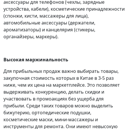
аксессуары для телефонов (чехлы, зарядные
устройства, кабели), косметические принадлежности
(спонжи, кисти, массажеры для лица),
автомобильные аксессуары (держатели,
ароматизаторы) и канцелярия (стикеры,
органайзеры, маркеры).
Высокая маржинальность
Для прибыльных продаж важно выбирать товары,
закупочная стоимость которых в Китае в 3-5 раз
ниже, чем их цена на маркетплейсе. Это позволяет
выдерживать конкуренцию, делать скидки и
участвовать в промоакциях без ущерба для
прибыли.
Среди таких товаров можно выделить
бижутерию, ортопедические подушки,
косметические маски, мини-массажеры и
инструменты для ремонта. Они имеют невысокую