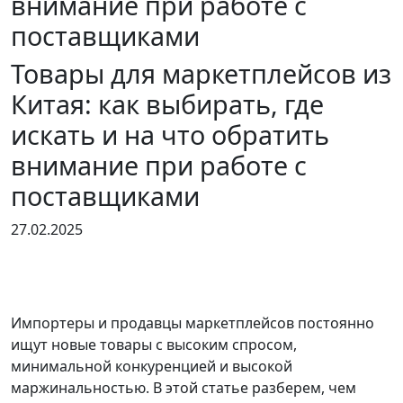
внимание при работе с
поставщиками
Товары для маркетплейсов из
Китая: как выбирать, где
искать и на что обратить
внимание при работе с
поставщиками
27.02.2025
Импортеры и продавцы маркетплейсов постоянно
ищут новые товары с высоким спросом,
минимальной конкуренцией и высокой
маржинальностью. В этой статье разберем, чем