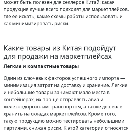
может быть полезен для селлеров Китай: какая
продукция лучше всего подходят для маркетплейсов,
где ее искать, какие схемы работы использовать и
как минимизировать риски.
Какие товары из Китая подойдут
для продажи на маркетплейсах
Легкие и компактные товары
Один из ключевых факторов успешного импорта —
минимизация затрат на доставку и хранение. Легкие
и небольшие товары занимают мало места в
контейнерах, их проще отправлять авиа и
железнодорожным транспортом, а также дешевле
хранить на складах маркетплейсов. Кроме того,
такую продукцию можно тестировать небольшими
партиями, снижая риски.
К этой категории относятся