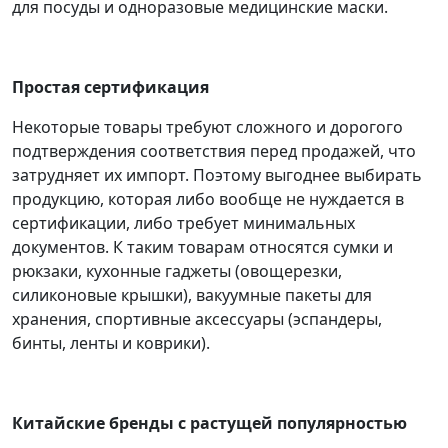
для посуды и одноразовые медицинские маски.
Простая сертификация
Некоторые товары требуют сложного и дорогого
подтверждения соответствия перед продажей, что
затрудняет их импорт. Поэтому выгоднее выбирать
продукцию, которая либо вообще не нуждается в
сертификации, либо требует минимальных
документов.
К таким товарам относятся сумки и
рюкзаки, кухонные гаджеты (овощерезки,
силиконовые крышки), вакуумные пакеты для
хранения, спортивные аксессуары (эспандеры,
бинты, ленты и коврики).
Китайские бренды с растущей популярностью