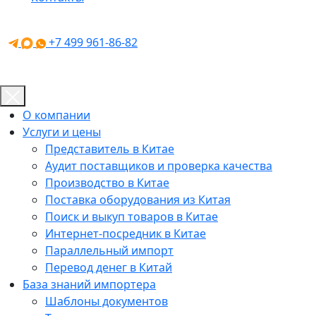
+7 499 961-86-82
О компании
Услуги и цены
Представитель в Китае
Аудит поставщиков и проверка качества
Производство в Китае
Поставка оборудования из Китая
Поиск и выкуп товаров в Китае
Интернет-посредник в Китае
Параллельный импорт
Перевод денег в Китай
База знаний импортера
Шаблоны документов