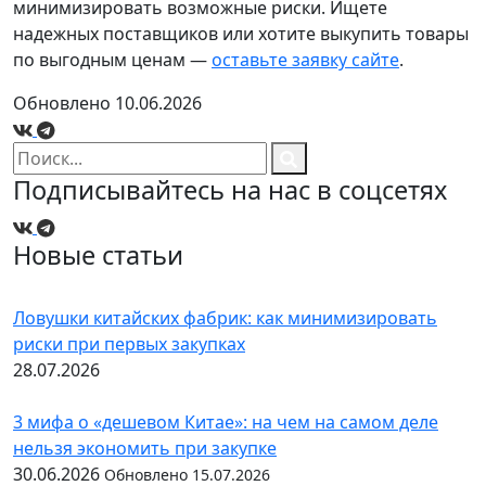
минимизировать возможные риски.
Ищете
надежных поставщиков или хотите выкупить товары
по выгодным ценам
—
оставьте заявку сайте
.
Обновлено 10.06.2026
Подписывайтесь на нас в соцсетях
Новые статьи
Ловушки китайских фабрик: как минимизировать
риски при первых закупках
28.07.2026
3 мифа о «дешевом Китае»: на чем на самом деле
нельзя экономить при закупке
30.06.2026
Обновлено 15.07.2026