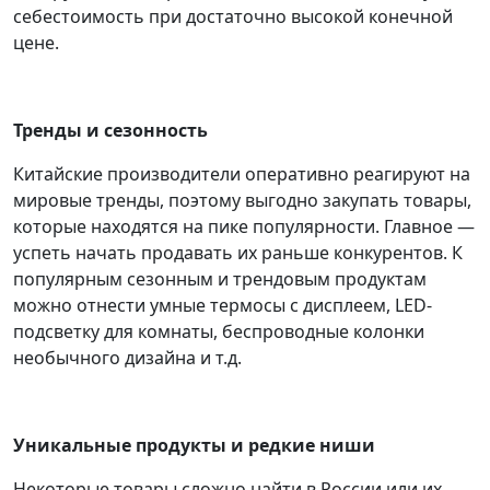
себестоимость при достаточно высокой конечной
цене.
Тренды и сезонность
Китайские производители оперативно реагируют на
мировые тренды, поэтому выгодно закупать товары,
которые находятся на пике популярности. Главное —
успеть начать продавать их раньше конкурентов.
К
популярным сезонным и трендовым продуктам
можно отнести умные термосы с дисплеем, LED-
подсветку для комнаты, беспроводные колонки
необычного дизайна и т.д.
Уникальные продукты и редкие ниши
Некоторые товары сложно найти в России или их