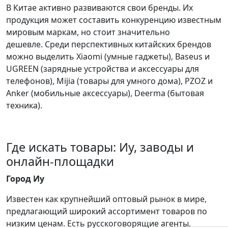
В Китае активно развиваются свои бренды. Их
продукция может составить конкуренцию известным
мировым маркам, но стоит значительно
дешевле.
Среди перспективных китайских брендов
можно выделить Xiaomi (умные гаджеты), Baseus и
UGREEN (зарядные устройства и аксессуары для
телефонов), Mijia (товары для умного дома), PZOZ и
Anker (мобильные аксессуары), Deerma (бытовая
техника).
Где искать товары: Иу, заводы и
онлайн-площадки
Город Иу
Известен как крупнейший оптовый рынок в мире,
предлагающий широкий ассортимент товаров по
низким ценам. Есть русскоговорящие агенты,