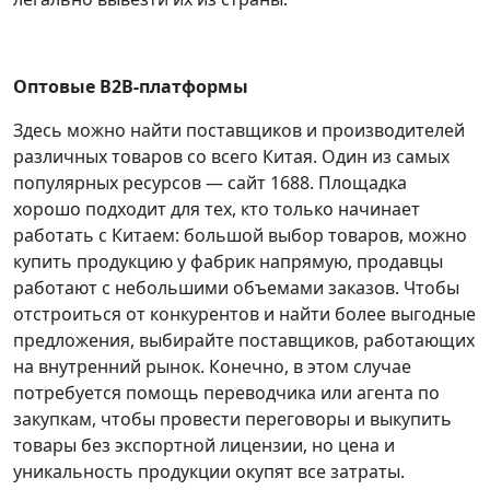
Оптовые B2B-платформы
Здесь можно найти поставщиков и производителей
различных товаров со всего Китая. Один из самых
популярных ресурсов — сайт 1688. Площадка
хорошо подходит для тех, кто только начинает
работать с Китаем: большой выбор товаров, можно
купить продукцию у фабрик напрямую, продавцы
работают с небольшими объемами заказов. Чтобы
отстроиться от конкурентов и найти более выгодные
предложения, выбирайте поставщиков, работающих
на внутренний рынок. Конечно, в этом случае
потребуется помощь переводчика или агента по
закупкам, чтобы провести переговоры и выкупить
товары без экспортной лицензии, но цена и
уникальность продукции окупят все затраты.