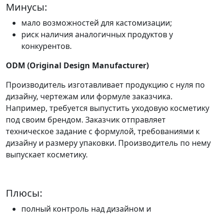
Минусы:
мало возможностей для кастомизации;
риск наличия аналогичных продуктов у
конкурентов.
ODM (Original Design Manufacturer)
Производитель изготавливает продукцию с нуля по
дизайну, чертежам или формуле заказчика.
Например, требуется выпустить уходовую косметику
под своим брендом. Заказчик отправляет
техническое задание с формулой, требованиями к
дизайну и размеру упаковки. Производитель по нему
выпускает косметику.
Плюсы:
полный контроль над дизайном и