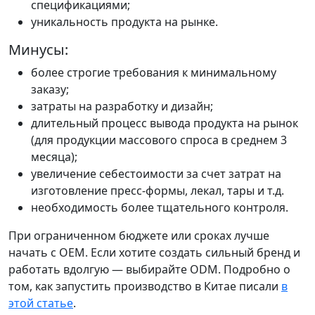
спецификациями;
уникальность продукта на рынке.
Минусы:
более строгие требования к минимальному
заказу;
затраты на разработку и дизайн;
длительный процесс вывода продукта на рынок
(для продукции массового спроса в среднем 3
месяца);
увеличение себестоимости за счет затрат на
изготовление пресс-формы, лекал, тары и т.д.
необходимость более тщательного контроля.
При ограниченном бюджете или сроках лучше
начать с OEM. Если хотите создать сильный бренд и
работать вдолгую — выбирайте ODM. Подробно о
том, как запустить производство в Китае писали
в
этой статье
.