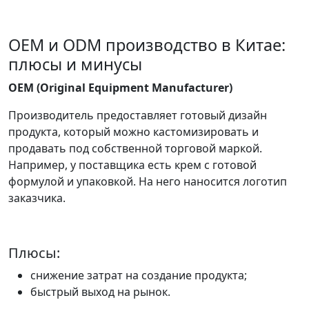
OEM и ODM производство в Китае:
плюсы и минусы
OEM (Original Equipment Manufacturer)
Производитель предоставляет готовый дизайн
продукта, который можно кастомизировать и
продавать под собственной торговой маркой.
Например, у поставщика есть крем с готовой
формулой и упаковкой. На него наносится логотип
заказчика.
Плюсы:
снижение затрат на создание продукта;
быстрый выход на рынок.