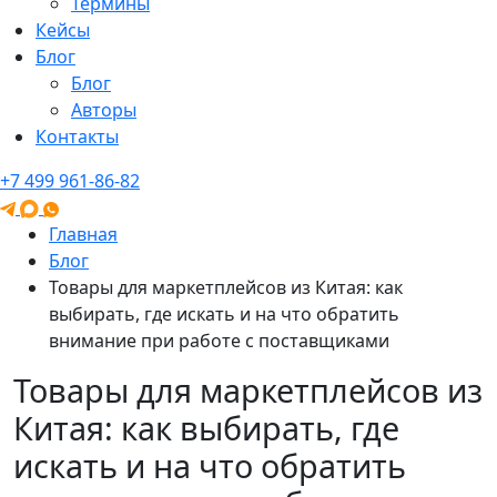
Термины
Кейсы
Блог
Блог
Авторы
Контакты
+7 499 961-86-82
Главная
Блог
Товары для маркетплейсов из Китая: как
выбирать, где искать и на что обратить
внимание при работе с поставщиками
Товары для маркетплейсов из
Китая: как выбирать, где
искать и на что обратить