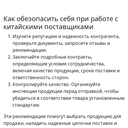
Как обезопасить себя при работе с
китайскими поставщиками
Изучите репутацию и надежность контрагента,
проверьте документы, запросите отзывы и
рекомендации.
Заключайте подробные контракты,
определяющие условия сотрудничества,
включая качество продукции, сроки поставки и
ответственность сторон.
Контролируйте качество. Организуйте
инспекции продукции перед отправкой, чтобы
убедиться в соответствии товара установленным
стандартам.
Эти рекомендации помогут выбрать продукцию для
продажи, наладить надежные цепочки поставок и